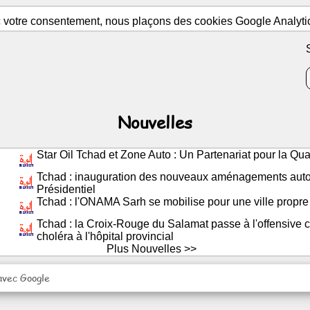
c votre consentement, nous plaçons des cookies Google Analytics
Nouvelles
Star Oil Tchad et Zone Auto : Un Partenariat pour la Qual
Tchad : inauguration des nouveaux aménagements auto
Présidentiel
Tchad : l'ONAMA Sarh se mobilise pour une ville propre
Tchad : la Croix-Rouge du Salamat passe à l'offensive c
choléra à l'hôpital provincial
Plus Nouvelles >>
avec Google